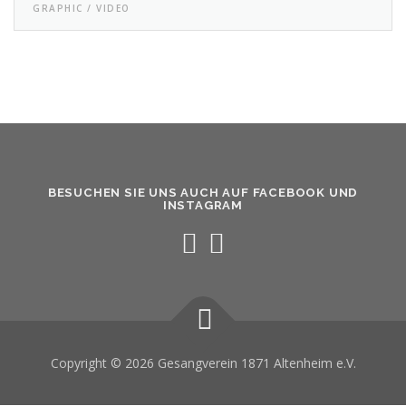
GRAPHIC / VIDEO
BESUCHEN SIE UNS AUCH AUF FACEBOOK UND
INSTAGRAM
Copyright © 2026 Gesangverein 1871 Altenheim e.V.